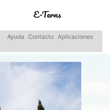
E-Terns
Ayuda
Contacto
Aplicaciones