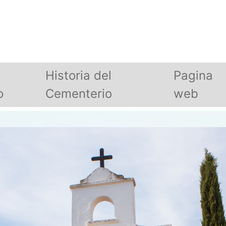
Historia del
Pagina
o
Cementerio
web