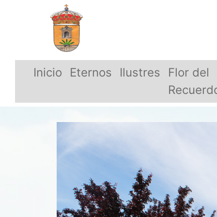
Inicio
Eternos
Ilustres
Flor del
Recuerd