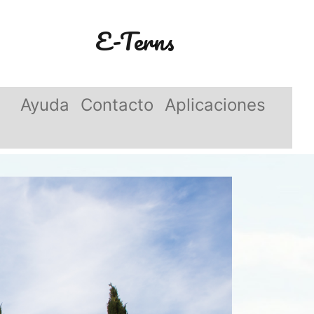
E-Terns
Ayuda
Contacto
Aplicaciones