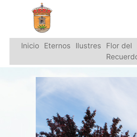
Inicio
Eternos
Ilustres
Flor del
Recuerd