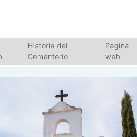
Historia del
Pagina
o
Cementerio
web