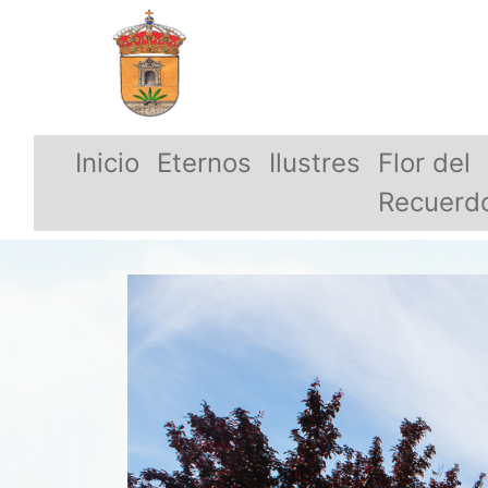
Inicio
Eternos
Ilustres
Flor del
Recuerd