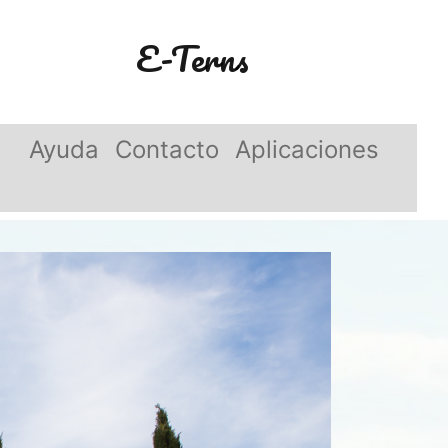
E-Terns
Ayuda
Contacto
Aplicaciones