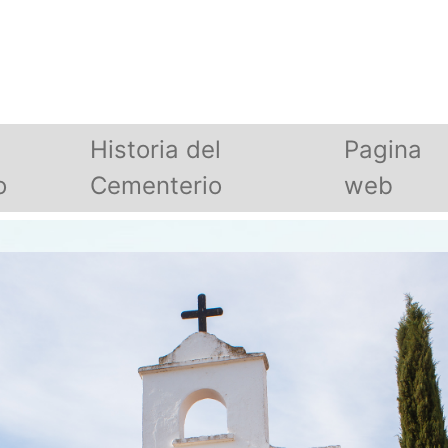
Historia del
Pagina
o
Cementerio
web