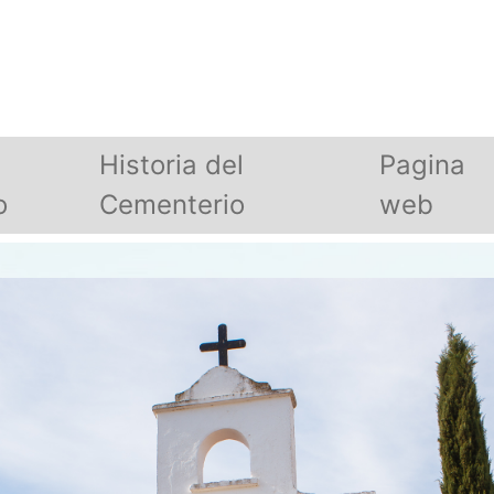
Historia del
Pagina
o
Cementerio
web