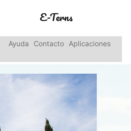
E-Terns
Ayuda
Contacto
Aplicaciones