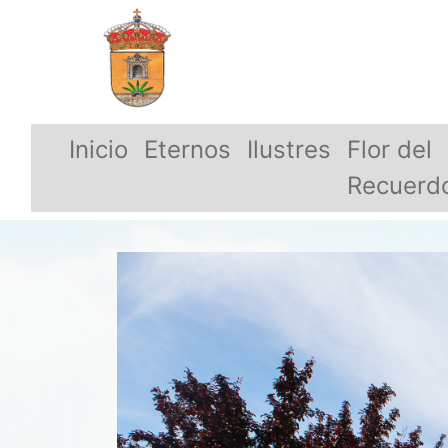
Inicio
Eternos
Ilustres
Flor del
Recuerd