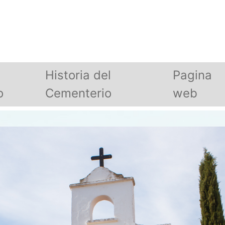
Historia del
Pagina
o
Cementerio
web