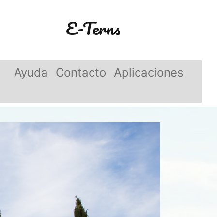
E-Terns
Ayuda
Contacto
Aplicaciones