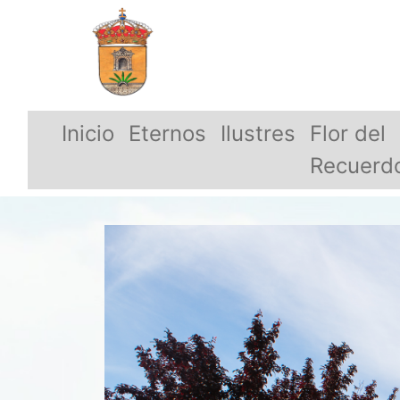
Inicio
Eternos
Ilustres
Flor del
Recuerd