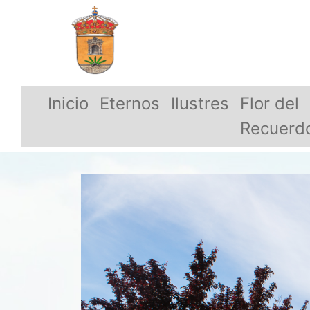
Inicio
Eternos
Ilustres
Flor del
Recuerd