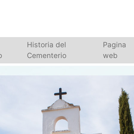
Historia del
Pagina
o
Cementerio
web