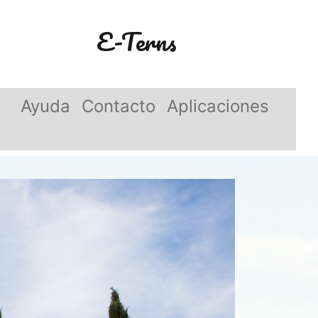
E-Terns
Ayuda
Contacto
Aplicaciones