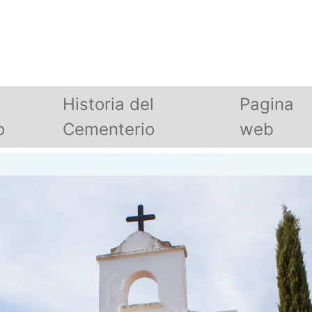
Historia del
Pagina
o
Cementerio
web