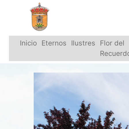
Inicio
Eternos
Ilustres
Flor del
Recuerd