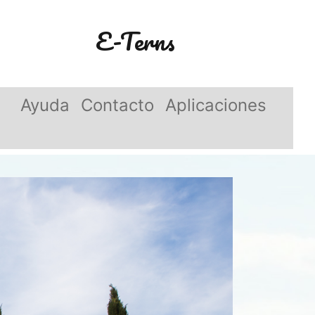
E-Terns
Ayuda
Contacto
Aplicaciones