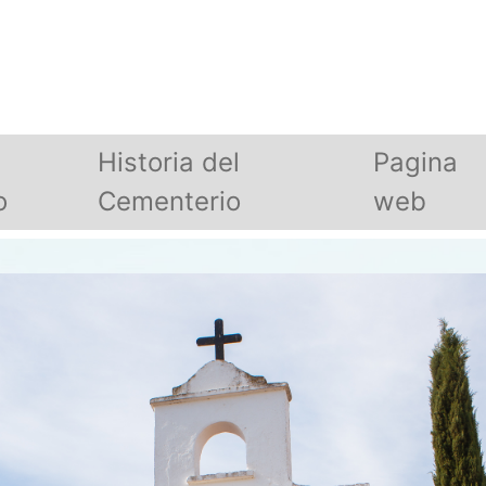
Historia del
Pagina
o
Cementerio
web