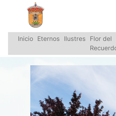
Inicio
Eternos
Ilustres
Flor del
Recuerd