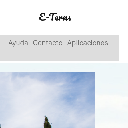
E-Terns
Ayuda
Contacto
Aplicaciones