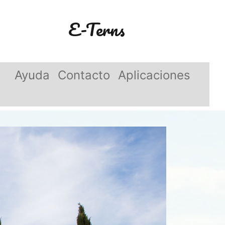
E-Terns
Ayuda
Contacto
Aplicaciones