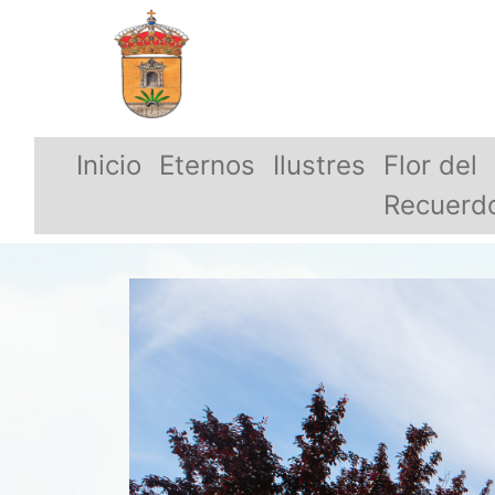
Inicio
Eternos
Ilustres
Flor del
Recuerd