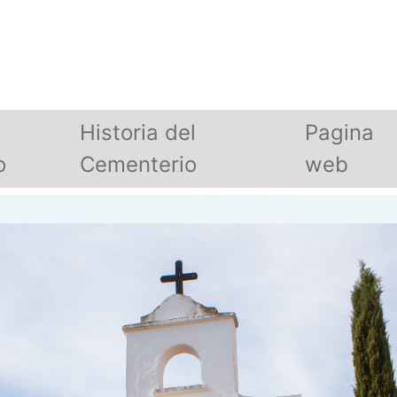
Historia del
Pagina
o
Cementerio
web