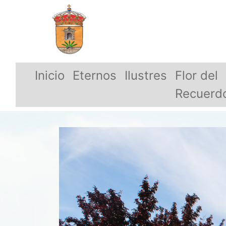
Inicio
Eternos
Ilustres
Flor del
Recuerd