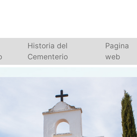
Historia del
Pagina
o
Cementerio
web