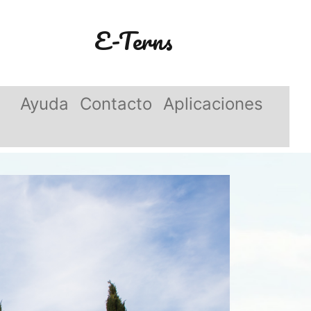
E-Terns
Ayuda
Contacto
Aplicaciones