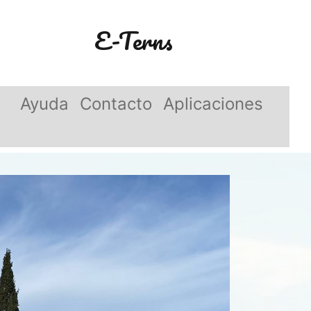
E-Terns
Ayuda
Contacto
Aplicaciones