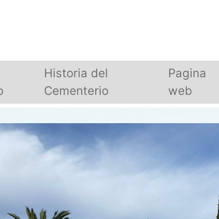
Historia del
Pagina
o
Cementerio
web