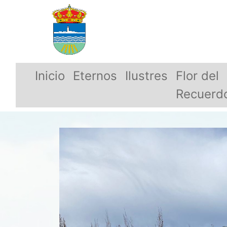
Inicio
Eternos
Ilustres
Flor del
Recuerd