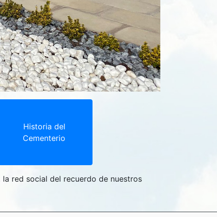
Historia del
Cementerio
, la red social del recuerdo de nuestros