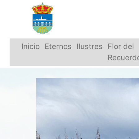
Inicio
Eternos
Ilustres
Flor del
Recuerd