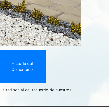
Historia del
Cementerio
, la red social del recuerdo de nuestros