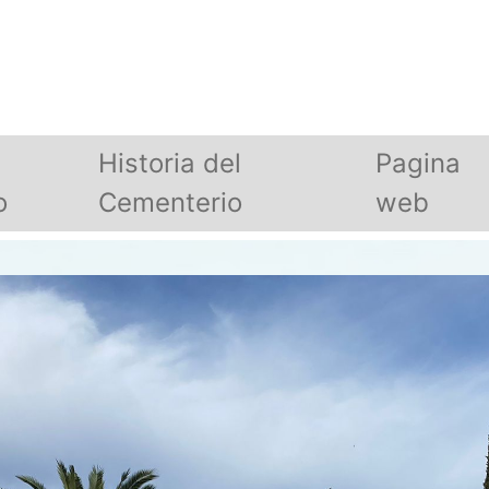
Historia del
Pagina
o
Cementerio
web