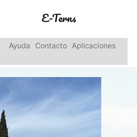
E-Terns
Ayuda
Contacto
Aplicaciones