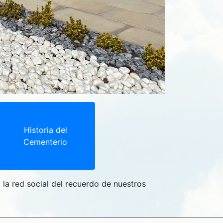
Historia del
Cementerio
, la red social del recuerdo de nuestros