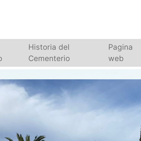
Historia del
Pagina
o
Cementerio
web