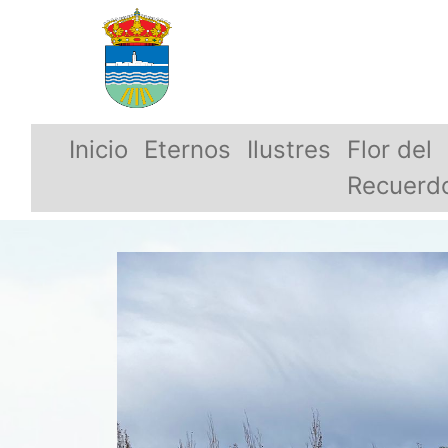
Inicio
Eternos
Ilustres
Flor del
Recuerd