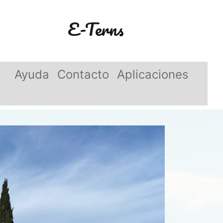
E-Terns
Ayuda
Contacto
Aplicaciones