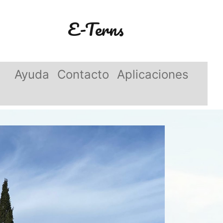
E-Terns
Ayuda
Contacto
Aplicaciones