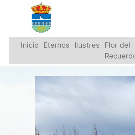
Inicio
Eternos
Ilustres
Flor del
Recuerd