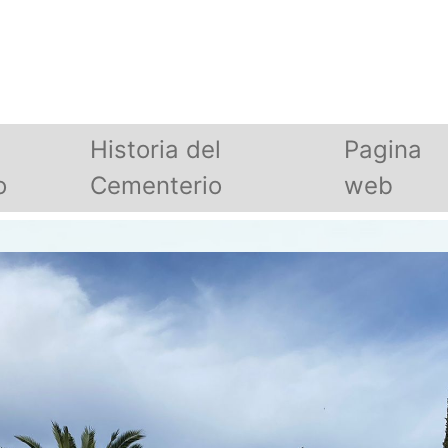
Historia del
Pagina
o
Cementerio
web