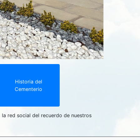
Historia del
Cementerio
, la red social del recuerdo de nuestros