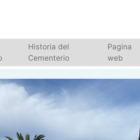
Historia del
Pagina
o
Cementerio
web