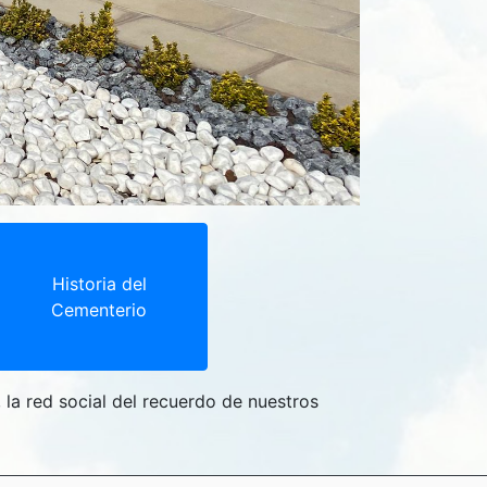
Historia del
Cementerio
, la red social del recuerdo de nuestros