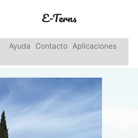
E-Terns
Ayuda
Contacto
Aplicaciones