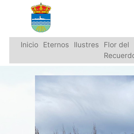
Inicio
Eternos
Ilustres
Flor del
Recuerd