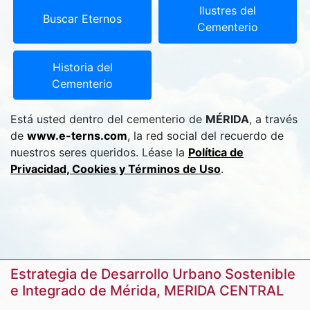
Ilustres del
Buscar Eternos
Cementerio
Historia del
Cementerio
Está usted dentro del cementerio de
MÉRIDA
, a través
de
www.e-terns.com
, la red social del recuerdo de
nuestros seres queridos. Léase la
Política de
Privacidad, Cookies y Términos de Uso
.
Estrategia de Desarrollo Urbano Sostenible
e Integrado de Mérida, MERIDA CENTRAL