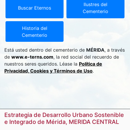
Ilustres del
Buscar Eternos
Cementerio
Historia del
Cementerio
Está usted dentro del cementerio de
MÉRIDA
, a través
de
www.e-terns.com
, la red social del recuerdo de
nuestros seres queridos. Léase la
Política de
Privacidad, Cookies y Términos de Uso
.
Estrategia de Desarrollo Urbano Sostenible
e Integrado de Mérida, MERIDA CENTRAL