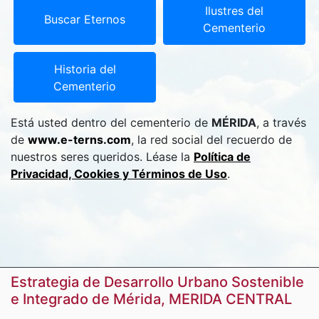
Ilustres del
Buscar Eternos
Cementerio
Historia del
Cementerio
Está usted dentro del cementerio de
MÉRIDA
, a través
de
www.e-terns.com
, la red social del recuerdo de
nuestros seres queridos. Léase la
Política de
Privacidad, Cookies y Términos de Uso
.
Estrategia de Desarrollo Urbano Sostenible
e Integrado de Mérida, MERIDA CENTRAL