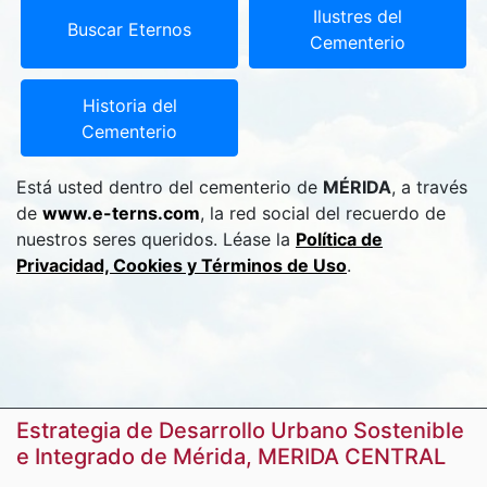
Ilustres del
Buscar Eternos
Cementerio
Historia del
Cementerio
Está usted dentro del cementerio de
MÉRIDA
, a través
de
www.e-terns.com
, la red social del recuerdo de
nuestros seres queridos. Léase la
Política de
Privacidad, Cookies y Términos de Uso
.
Estrategia de Desarrollo Urbano Sostenible
e Integrado de Mérida, MERIDA CENTRAL