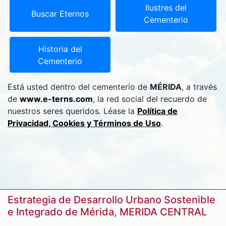
Ilustres del
Buscar Eternos
Cementerio
Historia del
Cementerio
Está usted dentro del cementerio de
MÉRIDA
, a través
de
www.e-terns.com
, la red social del recuerdo de
nuestros seres queridos. Léase la
Política de
Privacidad, Cookies y Términos de Uso
.
Estrategia de Desarrollo Urbano Sostenible
e Integrado de Mérida, MERIDA CENTRAL