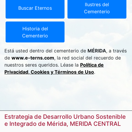
Ilustres del
Buscar Eternos
Cementerio
Historia del
Cementerio
Está usted dentro del cementerio de
MÉRIDA
, a través
de
www.e-terns.com
, la red social del recuerdo de
nuestros seres queridos. Léase la
Política de
Privacidad, Cookies y Términos de Uso
.
Estrategia de Desarrollo Urbano Sostenible
e Integrado de Mérida, MERIDA CENTRAL