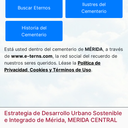
Ilustres del
Buscar Eternos
Cementerio
Historia del
Cementerio
Está usted dentro del cementerio de
MÉRIDA
, a través
de
www.e-terns.com
, la red social del recuerdo de
nuestros seres queridos. Léase la
Política de
Privacidad, Cookies y Términos de Uso
.
Estrategia de Desarrollo Urbano Sostenible
e Integrado de Mérida, MERIDA CENTRAL