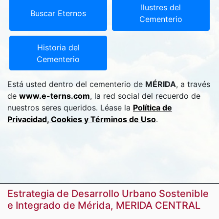
Ilustres del
Buscar Eternos
Cementerio
Historia del
Cementerio
Está usted dentro del cementerio de
MÉRIDA
, a través
de
www.e-terns.com
, la red social del recuerdo de
nuestros seres queridos. Léase la
Política de
Privacidad, Cookies y Términos de Uso
.
Estrategia de Desarrollo Urbano Sostenible
e Integrado de Mérida, MERIDA CENTRAL