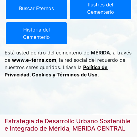
Ilustres del
Buscar Eternos
Cementerio
Historia del
Cementerio
Está usted dentro del cementerio de
MÉRIDA
, a través
de
www.e-terns.com
, la red social del recuerdo de
nuestros seres queridos. Léase la
Política de
Privacidad, Cookies y Términos de Uso
.
Estrategia de Desarrollo Urbano Sostenible
e Integrado de Mérida, MERIDA CENTRAL