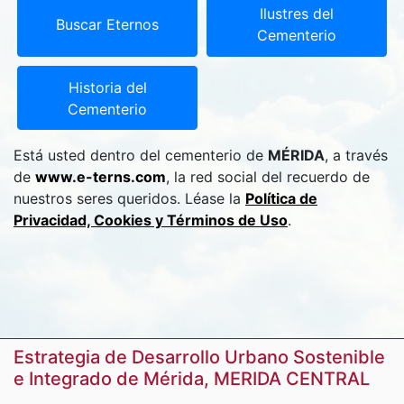
Ilustres del
Buscar Eternos
Cementerio
Historia del
Cementerio
Está usted dentro del cementerio de
MÉRIDA
, a través
de
www.e-terns.com
, la red social del recuerdo de
nuestros seres queridos. Léase la
Política de
Privacidad, Cookies y Términos de Uso
.
Estrategia de Desarrollo Urbano Sostenible
e Integrado de Mérida, MERIDA CENTRAL