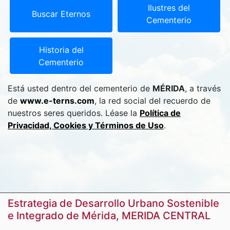
Ilustres del
Buscar Eternos
Cementerio
Historia del
Cementerio
Está usted dentro del cementerio de
MÉRIDA
, a través
de
www.e-terns.com
, la red social del recuerdo de
nuestros seres queridos. Léase la
Política de
Privacidad, Cookies y Términos de Uso
.
Estrategia de Desarrollo Urbano Sostenible
e Integrado de Mérida, MERIDA CENTRAL