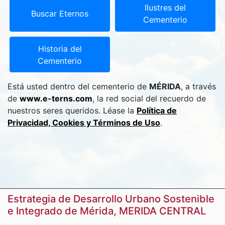
Ilustres del
Buscar Eternos
Cementerio
Historia del
Cementerio
Está usted dentro del cementerio de
MÉRIDA
, a través
de
www.e-terns.com
, la red social del recuerdo de
nuestros seres queridos. Léase la
Política de
Privacidad, Cookies y Términos de Uso
.
Estrategia de Desarrollo Urbano Sostenible
e Integrado de Mérida, MERIDA CENTRAL