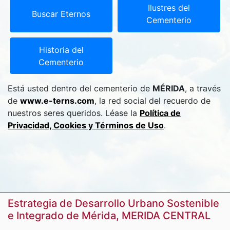
Ilustres del
Buscar Eternos
Cementerio
Historia del
Cementerio
Está usted dentro del cementerio de
MÉRIDA
, a través
de
www.e-terns.com
, la red social del recuerdo de
nuestros seres queridos. Léase la
Política de
Privacidad, Cookies y Términos de Uso
.
Estrategia de Desarrollo Urbano Sostenible
e Integrado de Mérida, MERIDA CENTRAL