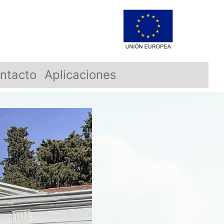
ntacto
Aplicaciones