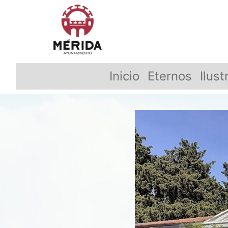
Inicio
Eternos
Ilust