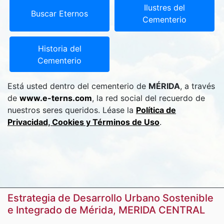
Ilustres del
Buscar Eternos
Cementerio
Historia del
Cementerio
Está usted dentro del cementerio de
MÉRIDA
, a través
de
www.e-terns.com
, la red social del recuerdo de
nuestros seres queridos. Léase la
Política de
Privacidad, Cookies y Términos de Uso
.
Estrategia de Desarrollo Urbano Sostenible
e Integrado de Mérida, MERIDA CENTRAL