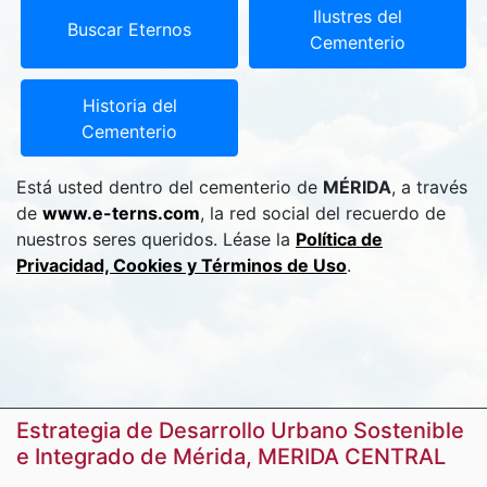
Ilustres del
Buscar Eternos
Cementerio
Historia del
Cementerio
Está usted dentro del cementerio de
MÉRIDA
, a través
de
www.e-terns.com
, la red social del recuerdo de
nuestros seres queridos. Léase la
Política de
Privacidad, Cookies y Términos de Uso
.
Estrategia de Desarrollo Urbano Sostenible
e Integrado de Mérida, MERIDA CENTRAL