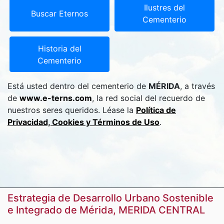
Ilustres del
Buscar Eternos
Cementerio
Historia del
Cementerio
Está usted dentro del cementerio de
MÉRIDA
, a través
de
www.e-terns.com
, la red social del recuerdo de
nuestros seres queridos. Léase la
Política de
Privacidad, Cookies y Términos de Uso
.
Estrategia de Desarrollo Urbano Sostenible
e Integrado de Mérida, MERIDA CENTRAL