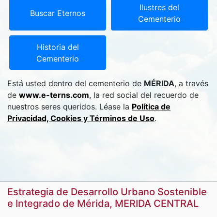
Ilustres del
Buscar Eternos
Cementerio
Historia del
Cementerio
Está usted dentro del cementerio de
MÉRIDA
, a través
de
www.e-terns.com
, la red social del recuerdo de
nuestros seres queridos. Léase la
Política de
Privacidad, Cookies y Términos de Uso
.
Estrategia de Desarrollo Urbano Sostenible
e Integrado de Mérida, MERIDA CENTRAL