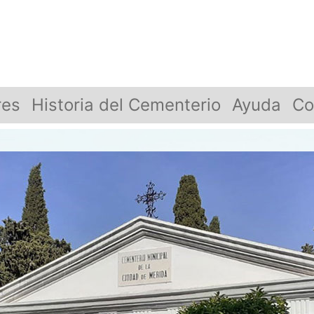
res
Historia del Cementerio
Ayuda
Co