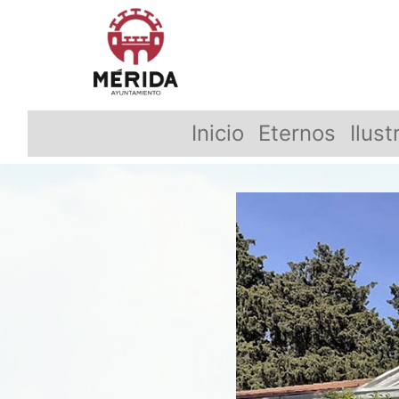
Inicio
Eternos
Ilust