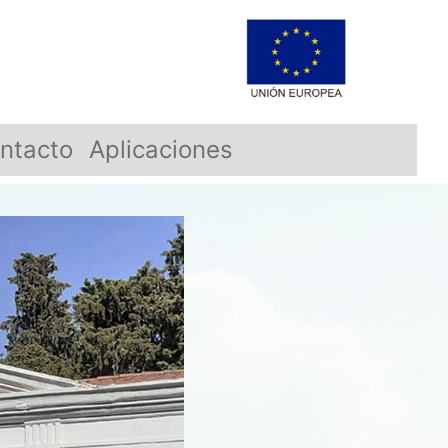
ntacto
Aplicaciones