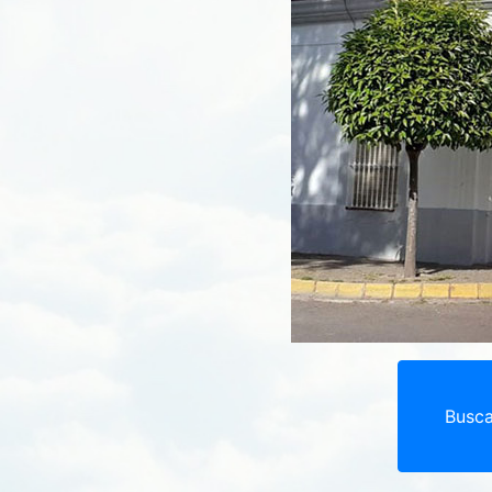
Busca