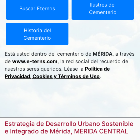
Ilustres del
Buscar Eternos
Cementerio
Historia del
Cementerio
Está usted dentro del cementerio de
MÉRIDA
, a través
de
www.e-terns.com
, la red social del recuerdo de
nuestros seres queridos. Léase la
Política de
Privacidad, Cookies y Términos de Uso
.
Estrategia de Desarrollo Urbano Sostenible
e Integrado de Mérida, MERIDA CENTRAL