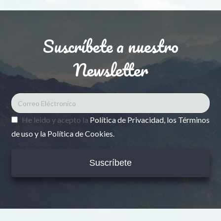
Suscríbete a nuestro
Newsletter
He leido y acepto la
Política de Privacidad, los Términos
de uso y la Política de Cookies.
Suscríbete