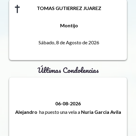
TOMAS GUTIERREZ JUAREZ
Montijo
Sábado, 8 de Agosto de 2026
Últimas Condolencias
06-08-2026
Alejandro
ha puesto una vela a
Nuria Garcia Avila