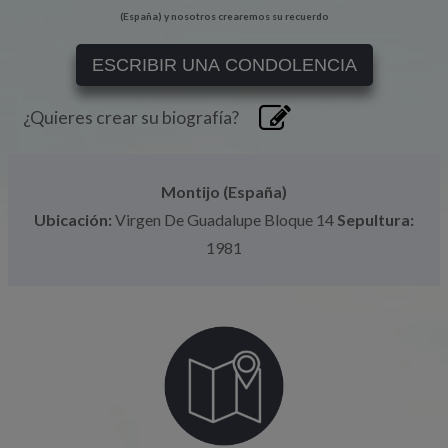
(España) y nosotros crearemos su recuerdo
ESCRIBIR UNA CONDOLENCIA
¿Quieres crear su biografía?
Montijo (España)
Ubicación:
Virgen De Guadalupe Bloque 14
Sepultura:
1981