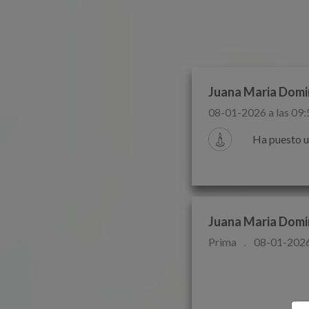
Juana Maria Domi
08-01-2026 a las 09:
Ha puesto u
Juana Maria Domi
Prima
.
08-01-2026 