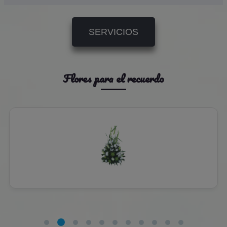
SERVICIOS
Flores para el recuerdo