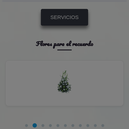
SERVICIOS
Flores para el recuerdo